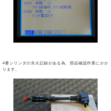
4番シリンダの失火記録がある為、部品確認作業にかか
ります。