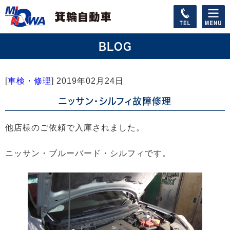
BLOG
[
車検・修理
]
2019年02月24日
ニッサン・シルフィ故障修理
他店様のご依頼で入庫されました。
ニッサン・ブルーバード・シルフィです。