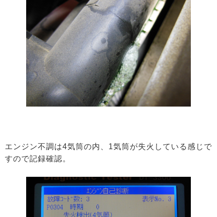
エンジン不調は4気筒の内、1気筒が失火している感じで
すので記録確認。