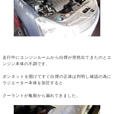
走行中にエンジンルームから白煙が突然出てきたのとエ
ンジン本体の不調です。
ボンネットを開けてすぐ白煙の正体は判明し確認の為に
ラジエーター本体を加圧すると
クーラントが亀裂から漏れてきました。