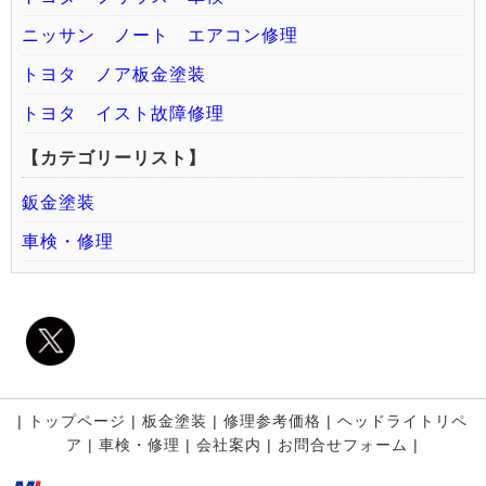
ニッサン ノート エアコン修理
トヨタ ノア板金塗装
トヨタ イスト故障修理
【カテゴリーリスト】
鈑金塗装
車検・修理
|
トップページ
|
板金塗装
|
修理参考価格
|
ヘッドライトリペ
ア
|
車検・修理
|
会社案内
|
お問合せフォーム |