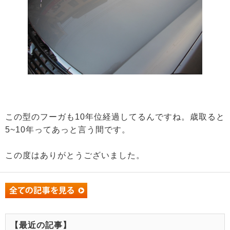
この型のフーガも10年位経過してるんですね。歳取ると
5~10年ってあっと言う間です。
この度はありがとうございました。
【最近の記事】