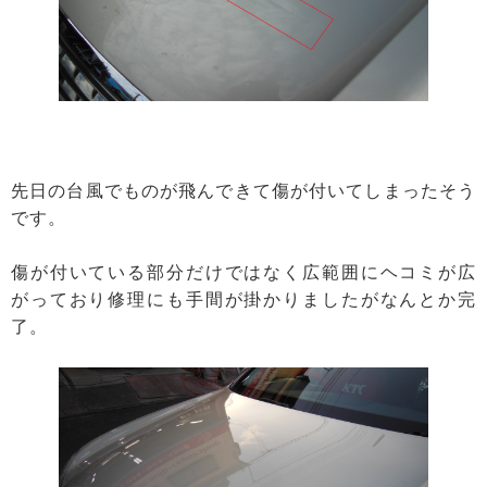
先日の台風でものが飛んできて傷が付いてしまったそう
です。
傷が付いている部分だけではなく広範囲にヘコミが広
がっており修理にも手間が掛かりましたがなんとか完
了。