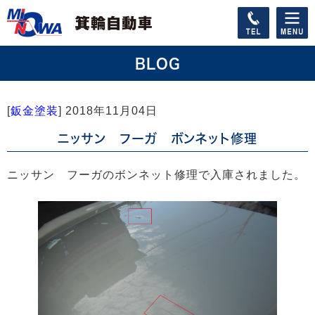
BLOG
[
鈑金塗装
]
2018年11月04日
ニッサン フーガ ボンネット修理
ニッサン フーガのボンネット修理で入庫されました。