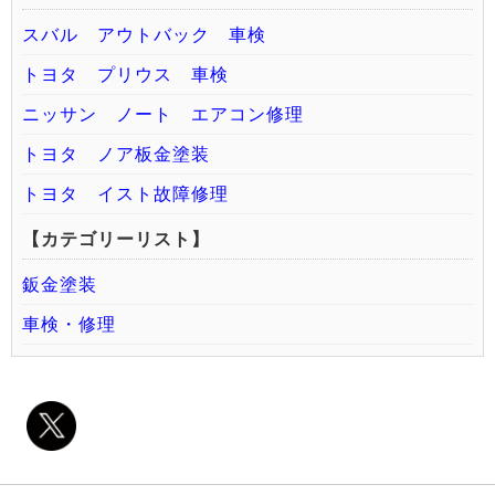
スバル アウトバック 車検
トヨタ プリウス 車検
ニッサン ノート エアコン修理
トヨタ ノア板金塗装
トヨタ イスト故障修理
【カテゴリーリスト】
鈑金塗装
車検・修理