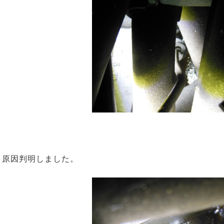
原因判明しました。