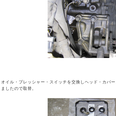
オイル・プレッシャー・スイッチを交換しヘッド・カバー
ましたので取替。