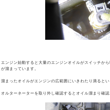
エンジン始動すると大量のエンジンオイルがスイッチから
が溜まっています。
溜まったオイルがエンジンの広範囲にいきわたり滴るとい
オルターネーターを取り外し確認するとオイル溜まり確認