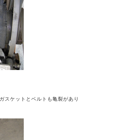
ガスケットとベルトも亀裂があり