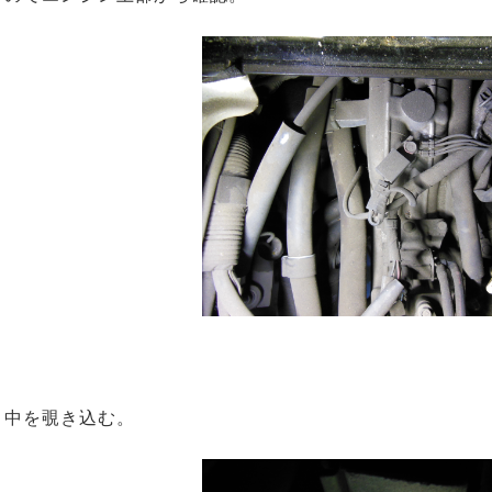
中を覗き込む。