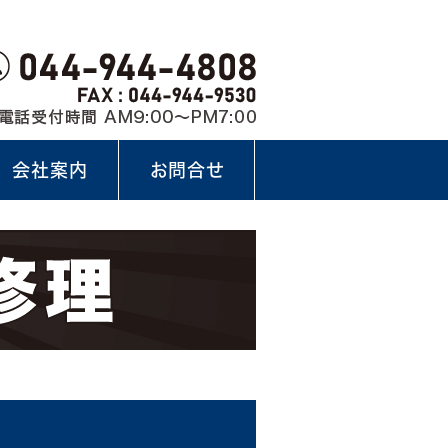
会社案内
お問合せ