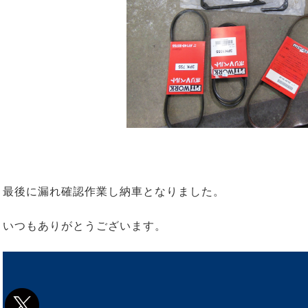
最後に漏れ確認作業し納車となりました。
いつもありがとうございます。