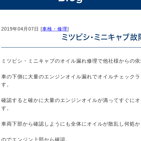
2019年04月07日 [
車検・修理
]
ミツビシ・ミニキャブ故
ミツビシ・ミニキャブのオイル漏れ修理で他社様からの依
車の下側に大量のエンジンオイル漏れでオイルチェックラ
す。
確認すると確かに大量のエンジンオイルが滴ってすぐにオ
す。
車両下部から確認しようにも全体にオイルが散乱し何処か
のでエンジン上部から確認。